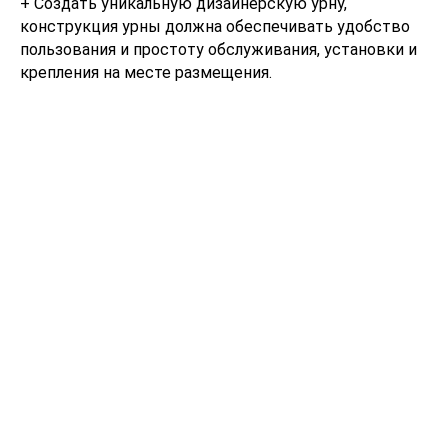
+ Создать уникальную дизайнерскую урну,
конструкция урны должна обеспечивать удобство
пользования и простоту обслуживания, установки и
крепления на месте размещения.