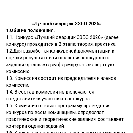
«Лучший сварщик ЗЗБО 2026»
1.Общие положения.
1.1. Конкурс «Лучший сварщик ЗЗБО 2026» (далее –
конкурс) проводится в 2 этапа: теория, практика.
1.2.Для разработки конкурсной документации и
оценки результатов выполнения конкурсных
заданий организаторы формируют экспертную
комиссию.
1.3. Комиссия состоит из председателя и членов
комиссии.
1.4. В состав комиссии не включаются
представители участников конкурса.
1.5. Комиссия готовит программу проведения
конкурса по всем номинациям, определяет
практические и теоретические задания, составляет
критерии оценки заданий.
1.6. Конкурс проводится по следующим номинациям: