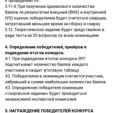
к проведению УК.
3.11.4. При получении одинакового количества
баллов по результатам внешней (ВИК) и внутренней
(УК) оценки, победителем будет считаться сварщик,
затративший меньшее время на сборку и сварку.
3.12. Теоретическое задание будет представлено в
виде теста из 20 вопросов по всем номинациям.
4. Определение победителей, призёров и
подведение итогов конкурса.
4.1. При подведении итогов конкурса ЭРГ
подсчитывает количество баллов каждого
участника и сводит итоговую таблицу.
4.2. Победителем в номинации считается участник,
набравший в сумме наибольшее количество баллов.
4.3. Определение победителя номинации
«творческое задание» будет проводиться
независимой экспертной комиссией.
5. НАГРАЖДЕНИЕ ПОБЕДИТЕЛЕЙ КОНКУРСА