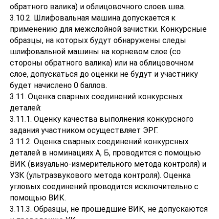
обратного валика) и облицовочного слоев шва.
3.10.2. Шлифовальная машина допускается к
применению для межслойной зачистки. Конкурсные
образцы, на которых будут обнаружены следы
шлифовальной машины на корневом слое (со
стороны обратного валика) или на облицовочном
слое, допускаться до оценки не будут и участнику
будет начислено 0 баллов.
3.11. Оценка сварных соединений конкурсных
деталей:
3.11.1. Оценку качества выполнения конкурсного
задания участником осуществляет ЭРГ.
3.11.2. Оценка сварных соединений конкурсных
деталей в номинациях А, Б, проводится с помощью
ВИК (визуально-измерительного метода контроля) и
УЗК (ультразвукового метода контроля). Оценка
угловых соединений проводится исключительно с
помощью ВИК.
3.11.3. Образцы, не прошедшие ВИК, не допускаются