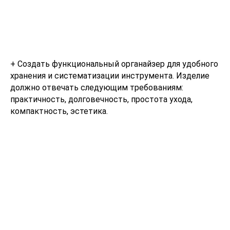
+ Создать функциональный органайзер для удобного
хранения и систематизации инструмента. Изделие
должно отвечать следующим требованиям:
практичность, долговечность, простота ухода,
компактность, эстетика.