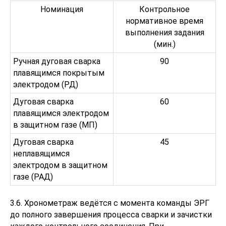
Номинация
Контрольное
нормативное время
выполнения задания
(мин.)
Ручная дуговая сварка
90
плавящимся покрытым
электродом (РД)
Дуговая сварка
60
плавящимся электродом
в защитном газе (МП)
Дуговая сварка
45
неплавящимся
электродом в защитном
газе (РАД)
3.6. Хронометраж ведётся с момента команды ЭРГ
до полного завершения процесса сварки и зачистки