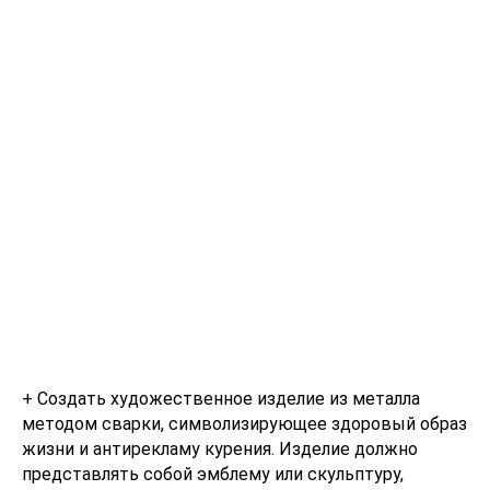
+ Создать художественное изделие из металла
методом сварки, символизирующее здоровый образ
жизни и антирекламу курения. Изделие должно
представлять собой эмблему или скульптуру,