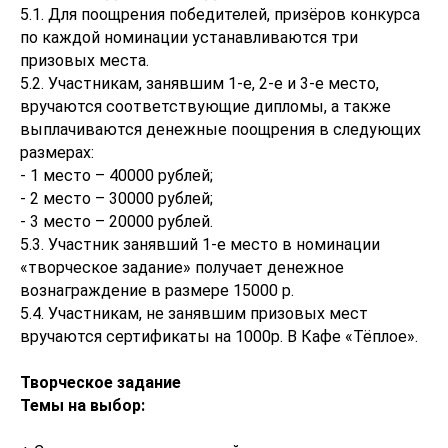
5.1. Для поощрения победителей, призёров конкурса
по каждой номинации устанавливаются три
призовых места.
5.2. Участникам, занявшим 1-е, 2-е и 3-е место,
вручаются соответствующие дипломы, а также
выплачиваются денежные поощрения в следующих
размерах:
- 1 место – 40000 рублей;
- 2 место – 30000 рублей;
- 3 место – 20000 рублей.
5.3. Участник занявший 1-е место в номинации
«творческое задание» получает денежное
вознаграждение в размере 15000 р.
5.4. Участникам, не занявшим призовых мест
вручаются сертификаты на 1000р. В Кафе «Тёплое».
Творческое задание
Темы на выбор: