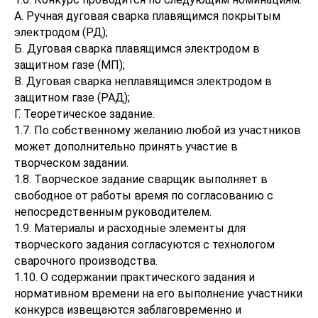
А. Ручная дуговая сварка плавящимся покрытым
электродом (РД);
Б. Дуговая сварка плавящимся электродом в
защитном газе (МП);
В. Дуговая сварка неплавящимся электродом в
защитном газе (РАД);
Г. Теоретическое задание.
1.7. По собственному желанию любой из участников
может дополнительно принять участие в
творческом задании.
1.8. Творческое задание сварщик выполняет в
свободное от работы время по согласованию с
непосредственным руководителем.
1.9. Материалы и расходные элементы для
творческого задания согласуются с технологом
сварочного производства.
1.10. О содержании практического задания и
нормативном времени на его выполнение участники
конкурса извещаются заблаговременно и