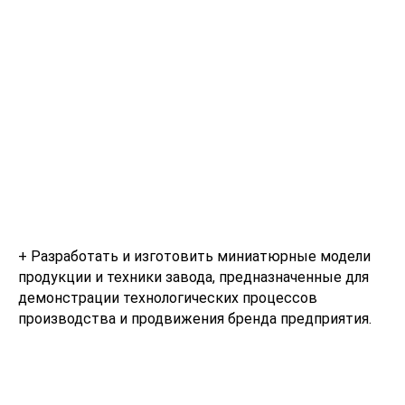
+ Разработать и изготовить миниатюрные модели
продукции и техники завода, предназначенные для
демонстрации технологических процессов
производства и продвижения бренда предприятия.