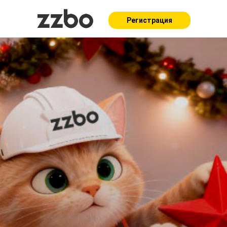
Регистрация