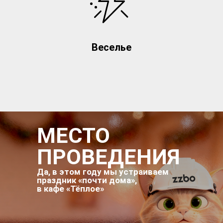
Веселье
МЕСТО
ПРОВЕДЕНИЯ
Да, в этом году мы устраиваем
праздник «почти дома»,
в кафе «Тёплое»