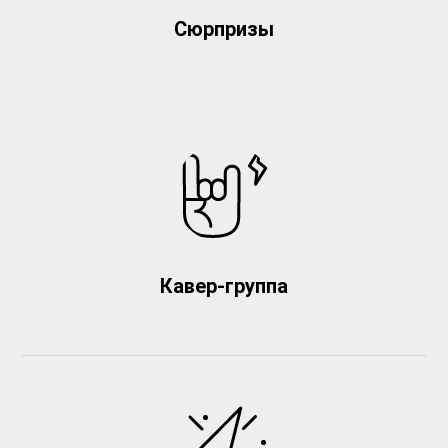
Сюрпризы
Кавер-группа