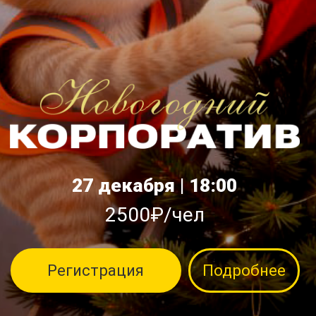
27 декабря | 18:00
2500₽/чел
Регистрация
Подробнее