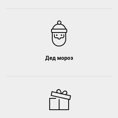
Дед мороз