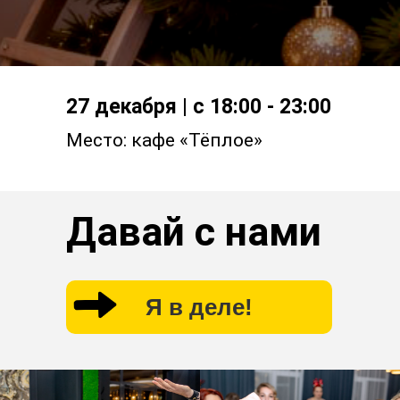
27 декабря | с 18:00 - 23:00
Место: кафе «Тёплое»
Давай с нами
Я в деле!