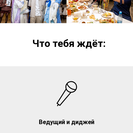
Что тебя ждёт:
Ведущий и диджей