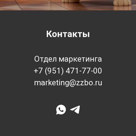
Контакты
Отдел маркетинга
+7 (951) 471-77-00
marketing@zzbo.ru