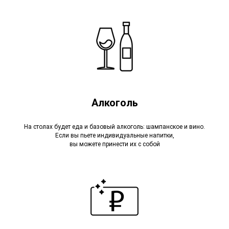
Алкоголь
На столах будет еда и базовый алкоголь: шампанское и вино.
Если вы пьете индивидуальные напитки,
вы можете принести их с собой