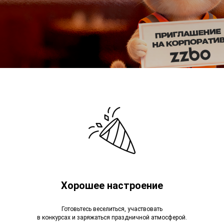
Хорошее настроение
Готовьтесь веселиться, участвовать
в конкурсах и заряжаться праздничной атмосферой.