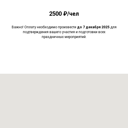
2500 ₽/чел
Важно! Оплату необходимо произвести
до 7 декабря 2025
для
подтверждения вашего участия и подготовки всех
праздничных мероприятий.